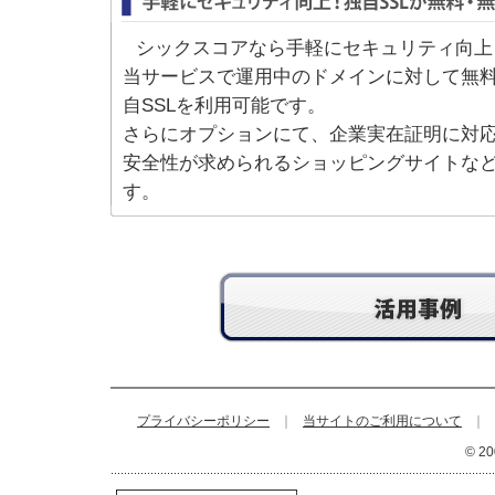
シックスコアなら手軽にセキュリティ向上
当サービスで運用中のドメインに対して無
自SSLを利用可能です。
さらにオプションにて、企業実在証明に対
安全性が求められるショッピングサイトな
す。
プライバシーポリシー
｜
当サイトのご利用について
｜
© 20