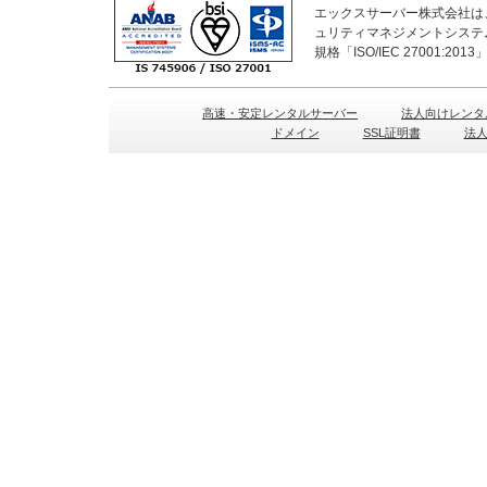
エックスサーバー株式会社は、
ュリティマネジメントシステ
規格「ISO/IEC 27001:2
高速・安定レンタルサーバー
法人向けレンタ
ドメイン
SSL証明書
法