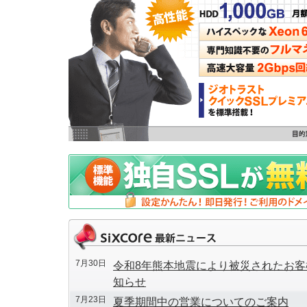
7月30日
令和8年熊本地震により被災されたお
知らせ
7月23日
夏季期間中の営業についてのご案内