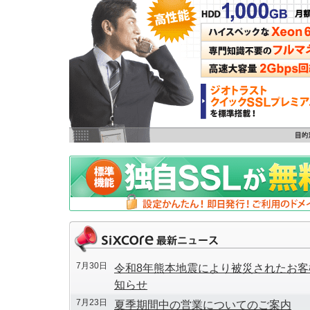
7月30日
令和8年熊本地震により被災されたお
知らせ
7月23日
夏季期間中の営業についてのご案内