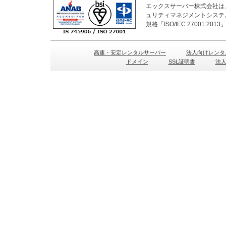
エックスサーバー株式会社は、
ュリティマネジメントシステ
規格「ISO/IEC 27001:2
高速・安定レンタルサーバー
法人向けレンタ
ドメイン
SSL証明書
法