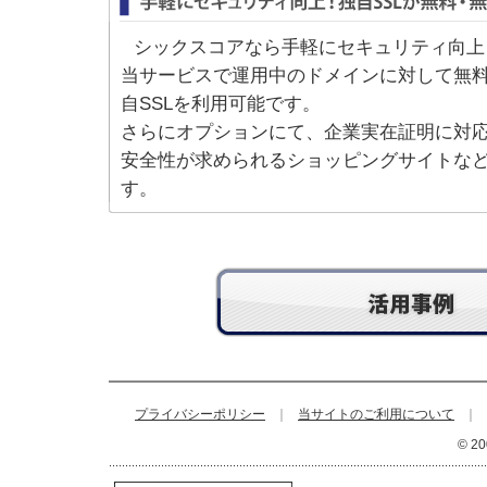
シックスコアなら手軽にセキュリティ向上
当サービスで運用中のドメインに対して無
自SSLを利用可能です。
さらにオプションにて、企業実在証明に対
安全性が求められるショッピングサイトな
す。
プライバシーポリシー
｜
当サイトのご利用について
｜
© 20