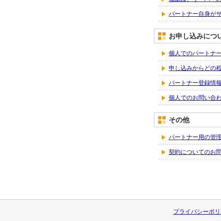
パートナー自身が
お申し込みにつ
個人でのパートナ
申し込みからどの
パートナー登録情
個人でのお問い合
その他
パートナー用の管
契約についてのお
プライバシーポリ