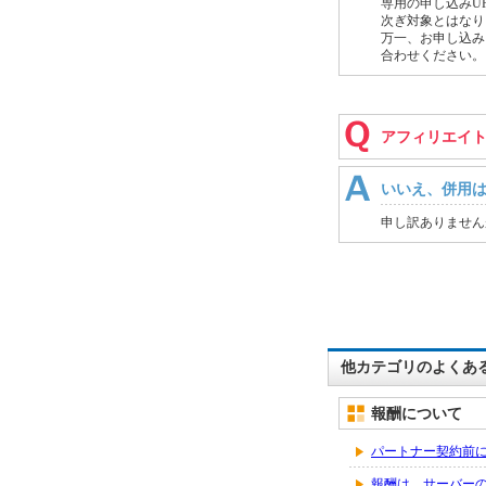
専用の申し込みU
次ぎ対象とはなり
万一、お申し込み
合わせください。
アフィリエイ
いいえ、併用
申し訳ありません
他カテゴリのよくあ
報酬について
パートナー契約前
報酬は、サーバー