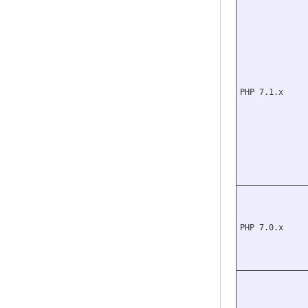
PHP 7.1.x
PHP 7.0.x