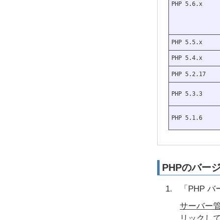
PHP 5.6.x
PHP 5.5.x
PHP 5.4.x
PHP 5.2.17
PHP 5.3.3
PHP 5.1.6
PHPのバー
「PHP 
サーバー
リックし