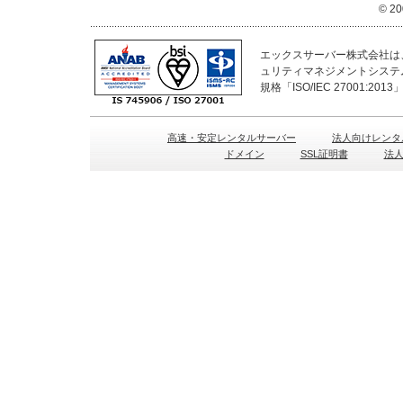
© 20
エックスサーバー株式会社は、
ュリティマネジメントシステ
規格「ISO/IEC 27001:2
高速・安定レンタルサーバー
法人向けレンタ
ドメイン
SSL証明書
法