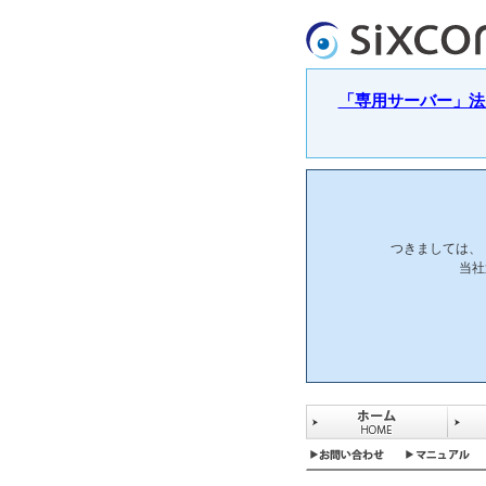
「専用サーバー」法人
つきましては、
当社