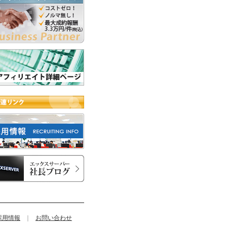
採用情報
｜
お問い合わせ