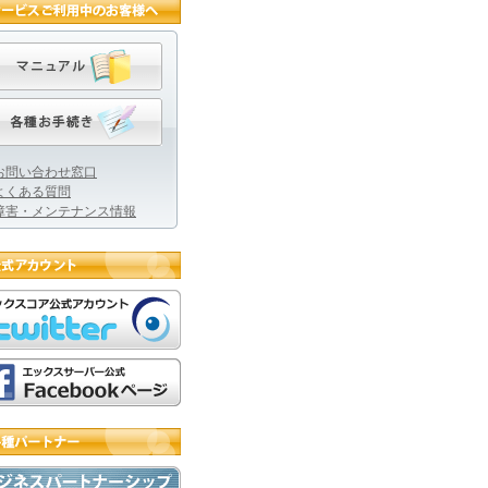
お問い合わせ窓口
よくある質問
障害・メンテナンス情報