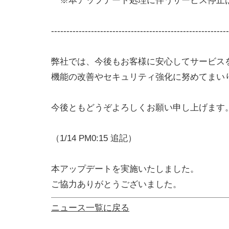
※本アップデート処理に伴うサービス停止
----------------------------------------------------------
弊社では、今後もお客様に安心してサービス
機能の改善やセキュリティ強化に努めてまい
今後ともどうぞよろしくお願い申し上げます
（1/14 PM0:15 追記）
本アップデートを実施いたしました。
ご協力ありがとうございました。
ニュース一覧に戻る