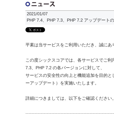
2021/01/07
PHP 7.4、PHP 7.3、PHP 7.2 アップデー
平素は当サービスをご利用いただき、誠にあ
この度シックスコアでは、各サービスでご利用可能
7.3、PHP 7.2 の各バージョンに対して、
サービスの安全性の向上と機能追加を目的と
ーアップデート）を実施いたします。
詳細につきましては、以下をご確認ください
----------------------------------------------------------