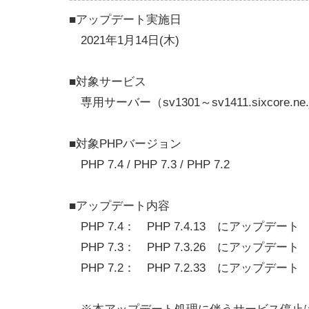
■アップデート実施日
2021年1月14日(木)
■対象サービス
専用サーバー（sv1301～sv1411.sixcore.n
■対象PHPバージョン
PHP 7.4 / PHP 7.3 / PHP 7.2
■アップデート内容
PHP 7.4： PHP 7.4.13 にアップデート
PHP 7.3： PHP 7.3.26 にアップデート
PHP 7.2： PHP 7.2.33 にアップデート