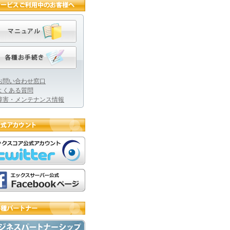
お問い合わせ窓口
よくある質問
障害・メンテナンス情報