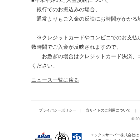
■年末年始のご入金反映について
銀行でのお振込みの場合、
通常よりもご入金の反映にお時間がかかる
※クレジットカードやコンビニでのお支払
数時間でご入金が反映されますので、
お急ぎの場合はクレジットカード決済、コ
ください。
ニュース一覧に戻る
プライバシーポリシー
｜
当サイトのご利用について
｜
© 20
エックスサーバー株式会社は、