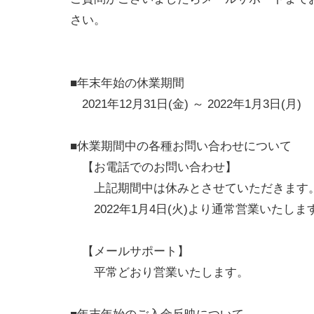
さい。
■年末年始の休業期間
2021年12月31日(金) ～ 2022年1月3日(月)
■休業期間中の各種お問い合わせについて
【お電話でのお問い合わせ】
上記期間中は休みとさせていただきます
2022年1月4日(火)より通常営業いたしま
【メールサポート】
平常どおり営業いたします。