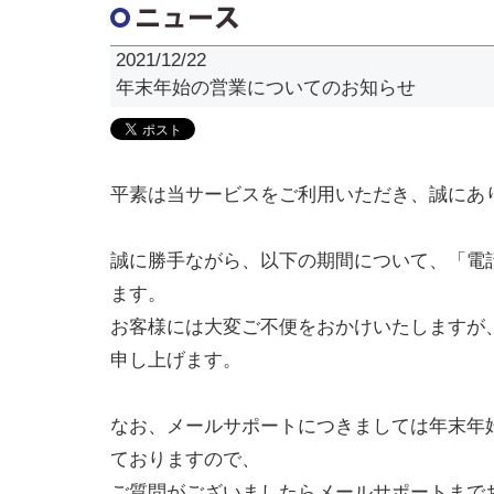
2021/12/22
年末年始の営業についてのお知らせ
平素は当サービスをご利用いただき、誠にあ
誠に勝手ながら、以下の期間について、「電
ます。
お客様には大変ご不便をおかけいたしますが
申し上げます。
なお、メールサポートにつきましては年末年
ておりますので、
ご質問がございましたらメールサポートまで