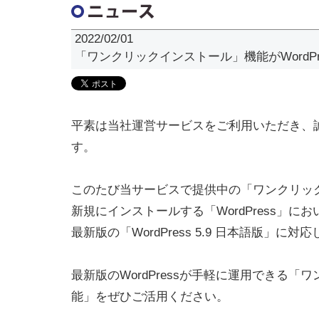
2022/02/01
「ワンクリックインストール」機能がWordPr
平素は当社運営サービスをご利用いただき、
す。
このたび当サービスで提供中の「ワンクリッ
新規にインストールする「WordPress」にお
最新版の「WordPress 5.9 日本語版」に対
最新版のWordPressが手軽に運用できる「
能」をぜひご活用ください。