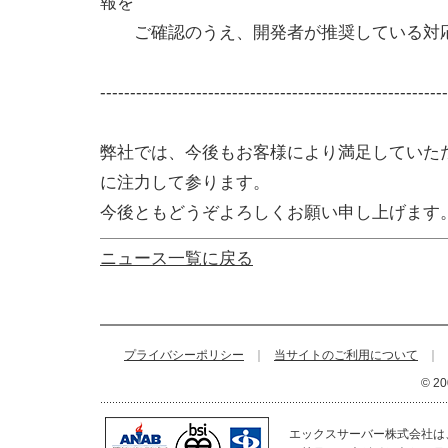
報を
ご確認のうえ、開発者が推奨している対応
----------------------------------------------------------
弊社では、今後もお客様により満足していた
に注力して参ります。
今後ともどうぞよろしくお願い申し上げます
ニュース一覧に戻る
プライバシーポリシー
｜
当サイトのご利用について
｜
© 20
エックスサーバー株式会社は、