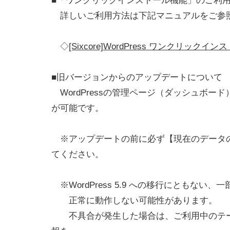
■「ワンクリックインストール機能」のご利
詳しいご利用方法は下記マニュアルをご参
◇
[Sixcore]WordPress ワンクリックイン
■旧バージョンからのアップデートについて
WordPressの管理ページ（ダッシュボー
が可能です。
※アップデートの前に必ず【現在のデータ
てください。
※WordPress 5.9 への移行にともない
正常に動作しない可能性があります。
不具合が発生した場合は、ご利用中のテー