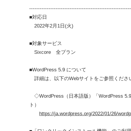
----------------------------------------------------------
■対応日
2022年2月1日(火)
■対象サービス
Sixcore 全プラン
■WordPress 5.9 について
詳細は、以下のWebサイトをご参照くださ
◇WordPress（日本語版）「WordPress 5.9
ト）
https://ja.wordpress.org/2022/01/26/wordp