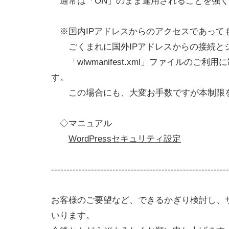
通常は「ON」のまま運用されることを強く
※国内IPアドレスからのアクセスであって
ごくまれに国外IPアドレスからの接続と
「wlwmanifest.xml」ファイルのご利
す。
この場合にも、大変お手数ですが本制限を
◇マニュアル
WordPressセキュリティ設定
----------------------------------------------------------
お客様のご要望など、できるかぎり検討し、
いります。