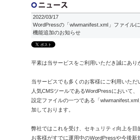
2022/03/17
WordPressの「wlwmanifest.xml」
機能追加のお知らせ
平素は当サービスをご利用いただき誠にあり
当サービスでも多くのお客様にご利用いただ
人気CMSツールであるWordPressにおいて、
設定ファイルの一つである「wlwmanifest.
加しております。
弊社ではこれを受け、セキュリティ向上を目
お客様がすでに運用中のWordPressや今後新規