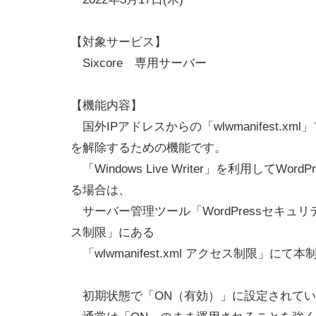
【対象サービス】
Sixcore 専用サーバー
【機能内容】
国外IPアドレスからの「wlwmanifest.x
を解除するための機能です。
「Windows Live Writer」を利用してWo
る場合は、
サーバー管理ツール「WordPressセキュリ
ス制限」にある
「wlwmanifest.xml アクセス制限」に
初期状態で「ON（有効）」に設定されてい