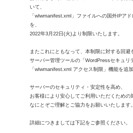
いて、
「wlwmanifest.xml」ファイルへの国外I
を、
2022年3月22日(火)より制限いたします。
またこれにともなって、本制限に対する回避
サーバー管理ツールの「WordPressセキュ
「wlwmanifest.xml アクセス制限」機能
サーバーのセキュリティ・安定性を高め、
お客様により安心してご利用いただくための
なにとぞご理解とご協力をお願いいたします
詳細につきましては下記をご参照ください。