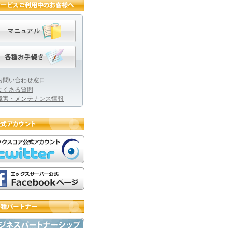
お問い合わせ窓口
よくある質問
障害・メンテナンス情報