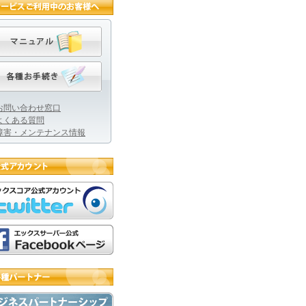
お問い合わせ窓口
よくある質問
障害・メンテナンス情報