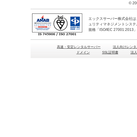
© 20
エックスサーバー株式会社は、
ュリティマネジメントシステ
規格「ISO/IEC 27001:2
高速・安定レンタルサーバー
法人向けレンタ
ドメイン
SSL証明書
法