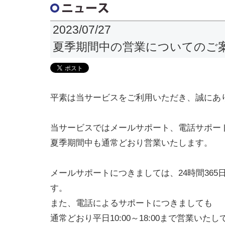
2023/07/27
夏季期間中の営業についてのご
平素は当サービスをご利用いただき、誠にあ
当サービスではメールサポート、電話サポー
夏季期間中も通常どおり営業いたします。
メールサポートにつきましては、24時間36
す。
また、電話によるサポートにつきましても
通常どおり平日10:00～18:00まで営業いた