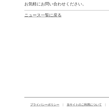
お気軽にお問い合わせください。
ニュース一覧に戻る
プライバシーポリシー
｜
当サイトのご利用について
｜