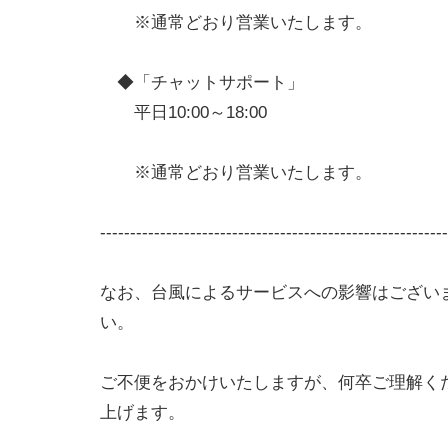
※通常どおり営業いたします。
◆「チャットサポート」
平日10:00～18:00
※通常どおり営業いたします。
----------------------------------------------------------
なお、台風によるサービスへの影響はござい
い。
ご不便をおかけいたしますが、何卒ご理解く
上げます。