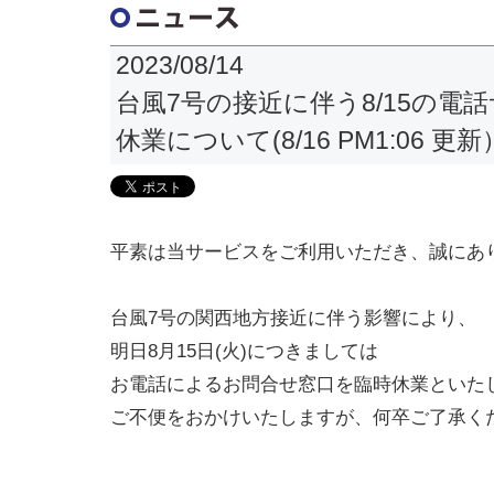
2023/08/14
台風7号の接近に伴う8/15の電
休業について(8/16 PM1:06 更新
平素は当サービスをご利用いただき、誠にあ
台風7号の関西地方接近に伴う影響により、
明日8月15日(火)につきましては
お電話によるお問合せ窓口を臨時休業といた
ご不便をおかけいたしますが、何卒ご了承く