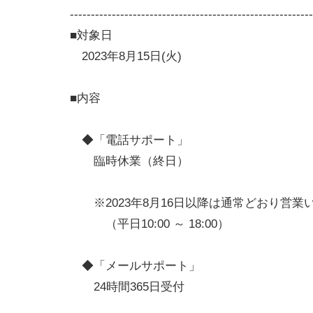
----------------------------------------------------------
■対象日
2023年8月15日(火)
■内容
◆「電話サポート」
臨時休業（終日）
※2023年8月16日以降は通常どおり営業
（平日10:00 ～ 18:00）
◆「メールサポート」
24時間365日受付