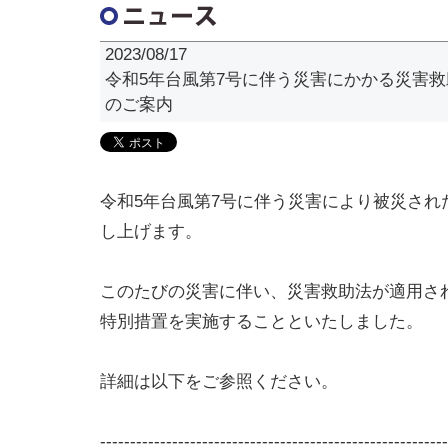
2023/08/17
令和5年台風第7号に伴う災害にかかる災害
のご案内
令和5年台風第7号に伴う災害により被災され
し上げます。
このたびの災害に伴い、災害救助法が適用さ
特別措置を実施することといたしました。
詳細は以下をご参照ください。
----------------------------------------------------------