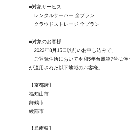
■対象サービス
レンタルサーバー 全プラン
クラウドストレージ 全プラン
■対象のお客様
2023年8月15日以前のお申し込みで、
ご登録住所において令和5年台風第7号に伴
が適用された以下地域のお客様。
【京都府】
福知山市
舞鶴市
綾部市
【兵庫県】