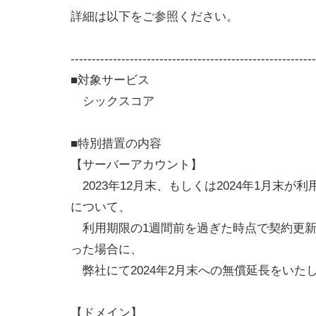
詳細は以下をご参照ください。
----------------------------------------------------------
■対象サービス
シックスコア
■特別措置の内容
【サーバーアカウント】
2023年12月末、もしくは2024年1月末が
について、
利用期限の1週間前を過ぎた時点で契約更新
った場合に、
弊社にて2024年2月末への無償延長をいた
【ドメイン】