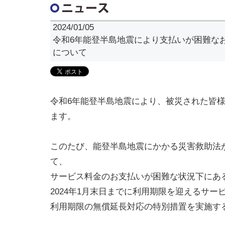
2024/01/05
令和6年能登半島地震により支払いが困難な
について
令和6年能登半島地震により、被災された皆
ます。
このたび、能登半島地震にかかる災害救助法
て、
サービス料金のお支払いが困難な状況下にあ
2024年1月末日までに利用期限を迎えるサー
利用期限の無償延長対応の特別措置を実施す