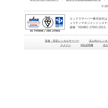
© 20
エックスサーバー株式会社は、
ュリティマネジメントシステ
規格「ISO/IEC 27001:2
高速・安定レンタルサーバー
法人向けレンタ
ドメイン
SSL証明書
法