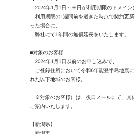
2024年1月1日～末日が利用期限のドメイ
利用期限の1週間前を過ぎた時点で契約更新
った場合に、
弊社にて1年間の無償延長をいたします。
■対象のお客様
2024年1月1日以前のお申し込みで、
ご登録住所において令和6年能登半島地震に
れた以下地域のお客様。
※対象のお客様には、後日メールにて、具
ご案内いたします。
【新潟県】
新潟市