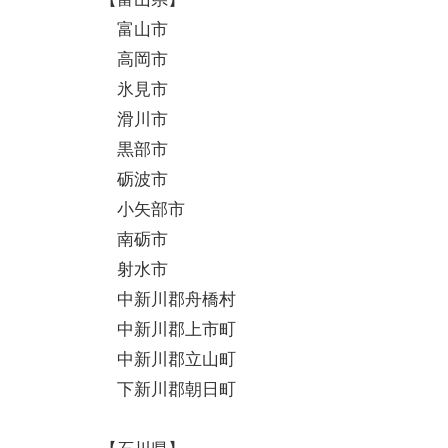
富山市
高岡市
氷見市
滑川市
黒部市
砺波市
小矢部市
南砺市
射水市
中新川郡舟橋村
中新川郡上市町
中新川郡立山町
下新川郡朝日町