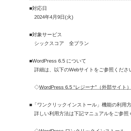
■対応日
2024年4月9日(火)
■対象サービス
シックスコア 全プラン
■WordPress 6.5 について
詳細は、以下のWebサイトをご参照くださ
◇
WordPress 6.5 “レジーナ”（外部サイト
■「ワンクリックインストール」機能の利用
詳しい利用方法は下記マニュアルをご参照