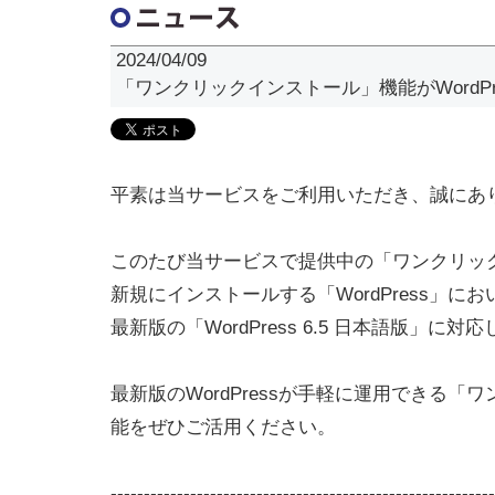
2024/04/09
「ワンクリックインストール」機能がWordPr
平素は当サービスをご利用いただき、誠にあ
このたび当サービスで提供中の「ワンクリッ
新規にインストールする「WordPress」にお
最新版の「WordPress 6.5 日本語版」に対
最新版のWordPressが手軽に運用できる
能をぜひご活用ください。
----------------------------------------------------------