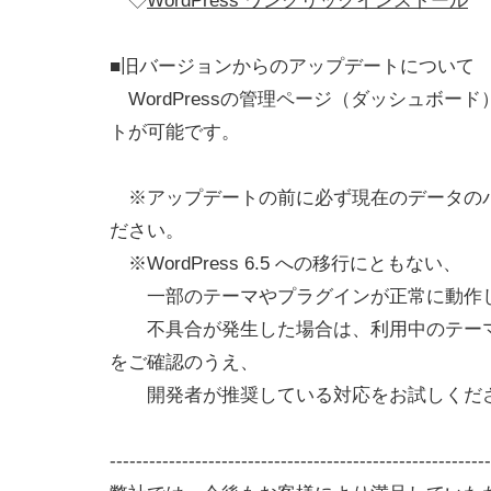
◇
WordPress ワンクリックインストール
■旧バージョンからのアップデートについて
WordPressの管理ページ（ダッシュボー
トが可能です。
※アップデートの前に必ず現在のデータの
ださい。
※WordPress 6.5 への移行にともない、
一部のテーマやプラグインが正常に動作し
不具合が発生した場合は、利用中のテーマ
をご確認のうえ、
開発者が推奨している対応をお試しくだ
----------------------------------------------------------