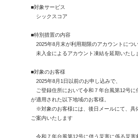
■対象サービス
シックスコア
■特別措置の内容
2025年8月末が利用期限のアカウントにつ
未入金によるアカウント凍結を延期いたし
■対象のお客様
2025年8月1日以前のお申し込みで、
ご登録住所において令和７年台風第12号に
が適用された以下地域のお客様。
※対象のお客様には、後日メールにて、具
ご案内いたします
令和７年台風第12号に伴う災害に係る災害