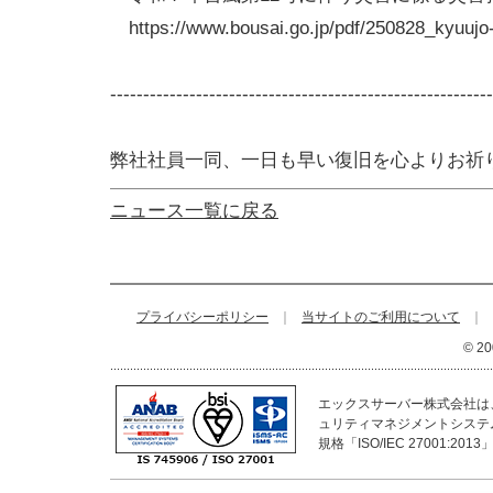
https://www.bousai.go.jp/pdf/250828_kyuujo-
----------------------------------------------------------
弊社社員一同、一日も早い復旧を心よりお祈
ニュース一覧に戻る
プライバシーポリシー
｜
当サイトのご利用について
｜
© 20
エックスサーバー株式会社は、
ュリティマネジメントシステ
規格「ISO/IEC 27001:2