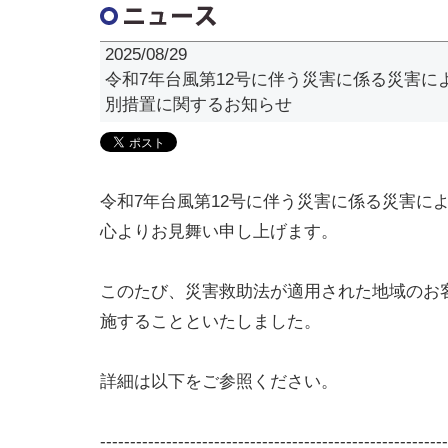
2025/08/29
令和7年台風第12号に伴う災害に係る災害に
別措置に関するお知らせ
令和7年台風第12号に伴う災害に係る災害に
心よりお見舞い申し上げます。
このたび、災害救助法が適用された地域のお
施することといたしました。
詳細は以下をご参照ください。
----------------------------------------------------------