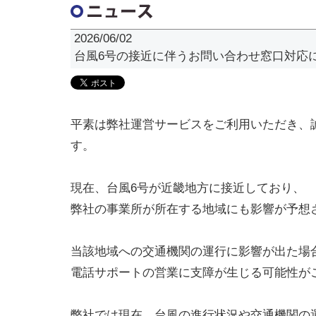
2026/06/02
台風6号の接近に伴うお問い合わせ窓口対応について
平素は弊社運営サービスをご利用いただき、
す。
現在、台風6号が近畿地方に接近しており、
弊社の事業所が所在する地域にも影響が予想
当該地域への交通機関の運行に影響が出た場
電話サポートの営業に支障が生じる可能性が
弊社では現在、台風の進行状況や交通機関の