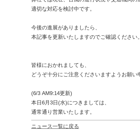
適切な対応を検討中です。
今後の進展がありましたら、
本記事を更新いたしますのでご確認ください
皆様におかれましても、
どうぞ十分にご注意くださいますようお願い
(6/3 AM9:14更新)
本日6月3日(水)につきましては、
通常通り営業いたします。
ニュース一覧に戻る