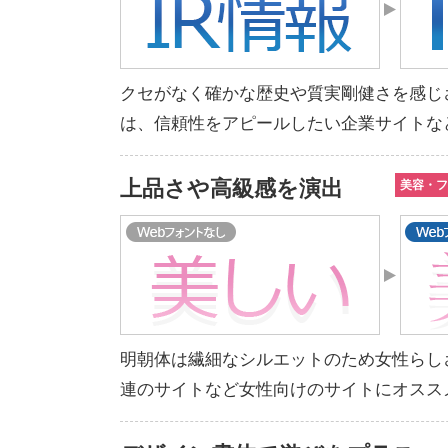
クセがなく確かな歴史や質実剛健さを感じ
は、信頼性をアピールしたい企業サイトな
上品さや高級感を演出
美容・フ
明朝体は繊細なシルエットのため女性らし
連のサイトなど女性向けのサイトにオスス