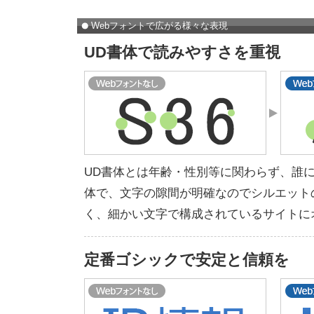
Webフォントで広がる様々な表現
UD書体で読みやすさを重視
UD書体とは年齢・性別等に関わらず、誰
体で、文字の隙間が明確なのでシルエット
く、細かい文字で構成されているサイトに
定番ゴシックで安定と信頼を