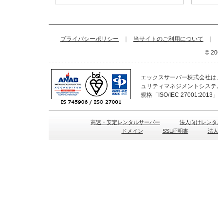
プライバシーポリシー
｜
当サイトのご利用について
｜
© 20
エックスサーバー株式会社は、
ュリティマネジメントシステ
規格「ISO/IEC 27001:2
高速・安定レンタルサーバー
法人向けレンタ
ドメイン
SSL証明書
法