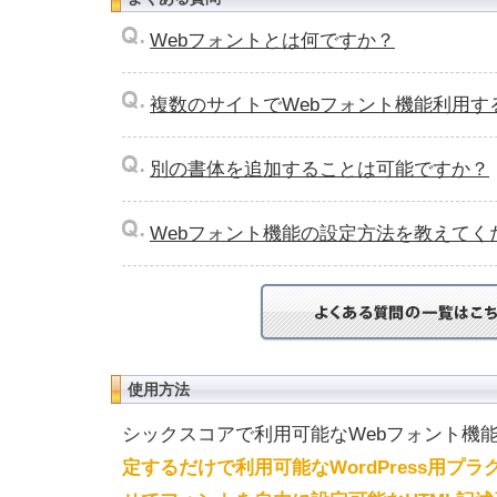
Webフォントとは何ですか？
複数のサイトでWebフォント機能利用す
別の書体を追加することは可能ですか？
Webフォント機能の設定方法を教えてく
使用方法
シックスコアで利用可能なWebフォント機
定するだけで利用可能なWordPress用プラ