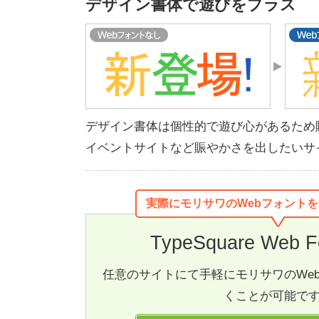
デザイン書体で遊びをプラス
デザイン書体は個性的で遊び心があるため
イベントサイトなど賑やかさを出したいサ
実際にモリサワのWebフォント
TypeSquare Web Fo
任意のサイトにて手軽にモリサワのWe
くことが可能で