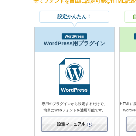
せてフォントを自由に設定可能なHTML記述
設定かんたん！
WordPress
WordPress用プラグイン
専用のプラグインから設定するだけで、
HTML
簡単にWebフォントを適用可能です。
Word