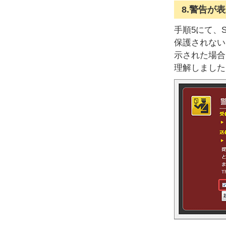
8.警告が
手順5にて、
保護されない
示された場合
理解しました