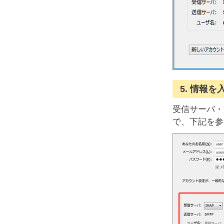
5. 情報を
受信サーバ・
で、下記を参