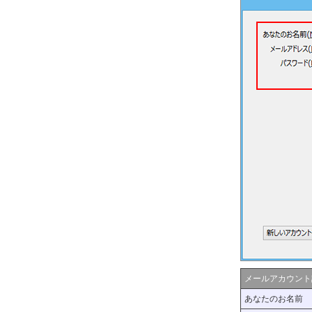
メールアカウント
あなたのお名前