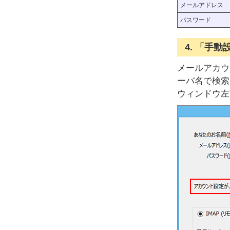
メールアドレス
パスワード
4. 「手
メールアカウ
ーバ名で検索
ウィンドウ左