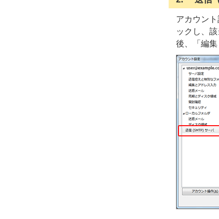
アカウント
ックし、該
後、「編集