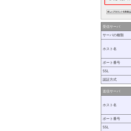
受信サーバ
サーバの種類
ホスト名
ポート番号
SSL
認証方式
送信サーバ
ホスト名
ポート番号
SSL