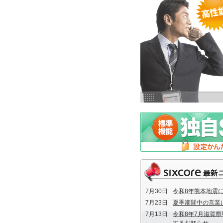
7月30日
令和8年熊本地震
7月23日
夏季期間中の営業
7月13日
令和8年7月滋賀