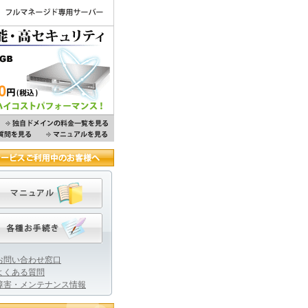
お問い合わせ窓口
よくある質問
障害・メンテナンス情報